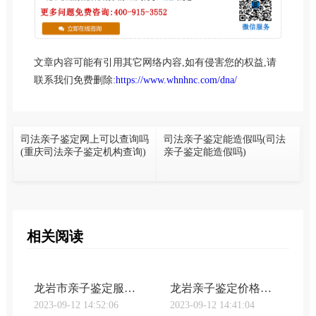
文章内容可能有引用其它网络内容,如有侵害您的权益,请
联系我们免费删除:
https://www.whnhnc.com/dna/
司法亲子鉴定网上可以查询吗
司法亲子鉴定能造假吗(司法
(重庆司法亲子鉴定机构查询)
亲子鉴定能造假吗)
相关阅读
龙岩市亲子鉴定服务有哪些（福建省亲子鉴定流程详解）
龙岩亲子鉴定价格有多少（亲子鉴定流程及费用详解）
2023-09-12 14:52:06
2023-09-12 14:41:04