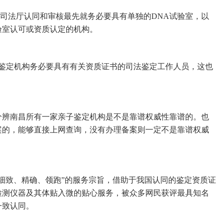
省司法厅认同和审核最先就务必要具有单独的DNA试验室，以
验室认可或资质认定的机构。
子鉴定机构务必要具有有关资质证书的司法鉴定工作人员，这也
分辨南昌所有一家亲子鉴定机构是不是靠谱权威性靠谱的。也
案的，能够直接上网查询，没有办理备案则一定不是靠谱权威
细致、精确、领跑”的服务宗旨，借助于我国认同的鉴定资质证
检测仪器及其体贴入微的贴心服务，被众多网民获评最具知名
一致认同。