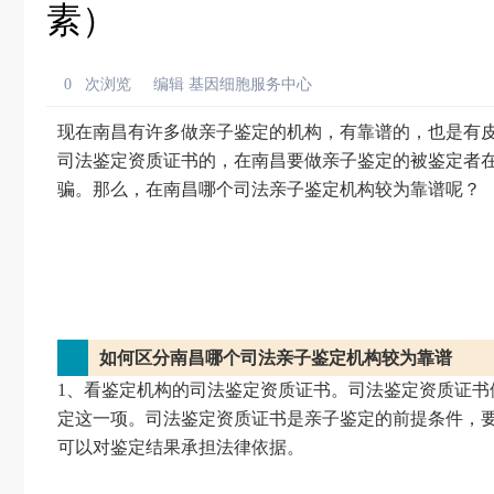
素）
0
次浏览
编辑 基因细胞服务中心
现在南昌有许多做亲子鉴定的机构，有靠谱的，也是有
司法鉴定资质证书的，在南昌要做亲子鉴定的被鉴定者
骗。那么，在南昌哪个司法亲子鉴定机构较为靠谱呢？
如何区分南昌哪个司法亲子鉴定机构较为靠谱
1、看鉴定机构的司法鉴定资质证书。司法鉴定资质证书
定这一项。司法鉴定资质证书是亲子鉴定的前提条件，
可以对鉴定结果承担法律依据。