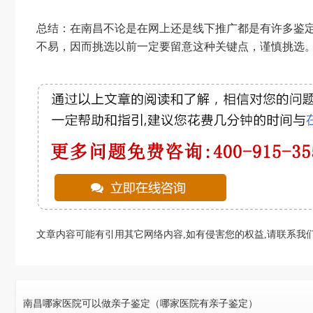
总结：在南昌不论是在网上还是线下推广都是有许多鉴
不易，因而挑选以前一定要留意这种关键点，谨慎挑选
文章内容可能有引用其它网络内容,如有侵害您的权益,请联系我们
南昌哪家医院可以做亲子鉴定（哪家医院有亲子鉴定）