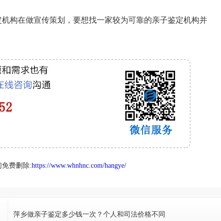
定机构在做宣传策划，要想找一家较为可靠的亲子鉴定机构并
。
免费删除:
https://www.whnhnc.com/hangye/
萍乡做亲子鉴定多少钱一次？个人和司法价格不同