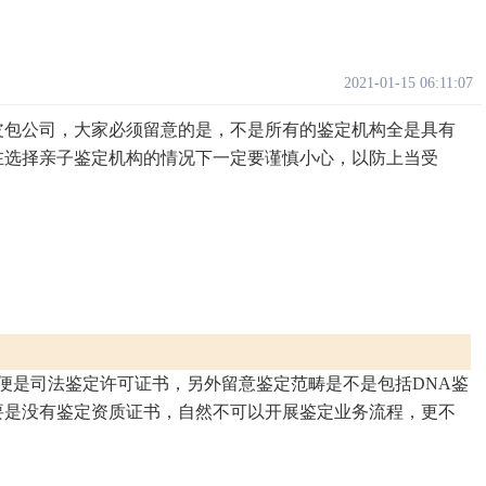
2021-01-15 06:11:07
皮包公司，大家必须留意的是，不是所有的鉴定机构全是具有
在选择亲子鉴定机构的情况下一定要谨慎小心，以防上当受
便是司法鉴定许可证书，另外留意鉴定范畴是不是包括DNA鉴
要是没有鉴定资质证书，自然不可以开展鉴定业务流程，更不