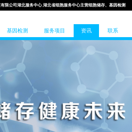
技有限公司湖北服务中心
,
湖北省细胞服务中心主营细胞储存、基因检测
基因检测
服务项目
资讯
联系