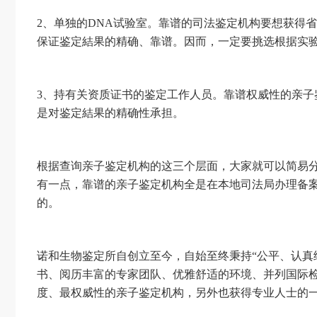
2、单独的DNA试验室。靠谱的司法鉴定机构要想获得
保证鉴定結果的精确、靠谱。因而，一定要挑选根据实
3、持有关资质证书的鉴定工作人员。靠谱权威性的亲
是对鉴定結果的精确性承担。
根据查询亲子鉴定机构的这三个层面，大家就可以简易
有一点，靠谱的亲子鉴定机构全是在本地司法局办理备
的。
诺和生物鉴定所自创立至今，自始至终秉持“公平、认真
书、阅历丰富的专家团队、优雅舒适的环境、并列国际
度、最权威性的亲子鉴定机构，另外也获得专业人士的