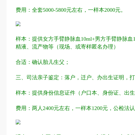
费用：全套5000-5800元左右，一样本2000元。
样本：提供女方手臂静脉血10ml+男方手臂静脉血
精液、流产物等（现场、或寄样匿名办理）
合适：确认胎儿生父；
三、司法亲子鉴定：落户，迁户、办出生证明，打
样本：提供身份信息证件（户口本、身份证、出生
费用：两人2400元左右，一样本1200元，公检