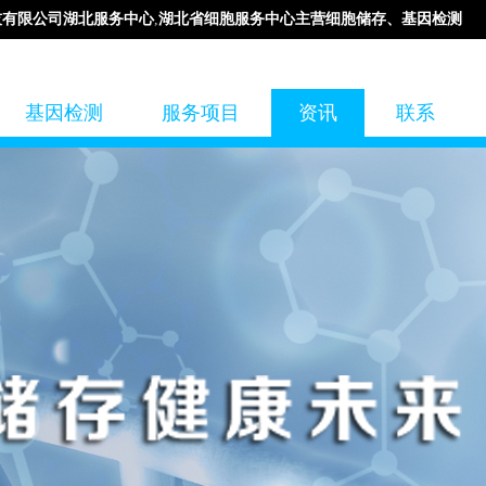
技有限公司湖北服务中心
,
湖北省细胞服务中心主营细胞储存、基因检测
基因检测
服务项目
资讯
联系