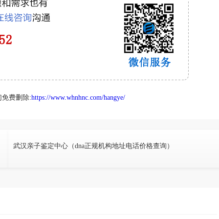
免费删除:
https://www.whnhnc.com/hangye/
武汉亲子鉴定中心（dna正规机构地址电话价格查询）