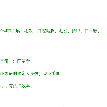
10ml或血痕、毛发、口腔黏膜、毛发、指甲、口香糖、
官司，出国留学。
证等证明鉴定人身份）现场采血。
法认可，有法律效率。