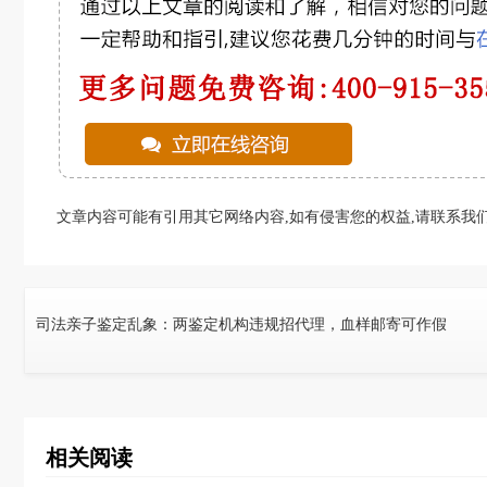
文章内容可能有引用其它网络内容,如有侵害您的权益,请联系我们
司法亲子鉴定乱象：两鉴定机构违规招代理，血样邮寄可作假
相关阅读