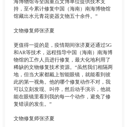
海博物馆等全国重点文博单位提供技术支
持，至今累计修复中国（海南）南海博物馆
馆藏出水元青花瓷器文物五十余件。”
文物修复师张济夏
更值得一提的是，疫情期间张济夏还通过5G
和AR等技术，远程指导中国（海南）南海博
物馆的工作人员进行修复，最大化地利用了
稀缺的文物修复技术资源。“虽然我们相隔两
地，但当大家都戴上智能眼镜，就能看到彼
此的第一视角。他的哪个修复动作不对，我
可以立刻发现、叫停，然后动手演示，他就
能在眼镜里看到我的每一个动作，避免了修
复错误的发生。”
文物修复师张济夏