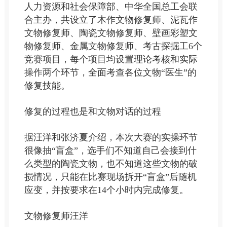
人力资源和社会保障部、中华全国总工会联
合主办，共设立了木作文物修复师、泥瓦作
文物修复师、陶瓷文物修复师、壁画彩塑文
物修复师、金属文物修复师、考古探掘工6个
竞赛项目，每个项目均设置理论考核和实际
操作两个环节，全面考查各位文物“医生”的
修复技能。
修复的过程也是和文物对话的过程
据汪洋和张济夏介绍，本次大赛的实操环节
很像抽“盲盒”，选手们不知道自己会接到什
么类型的陶瓷文物，也不知道这些文物的破
损情况，只能在比赛现场拆开“盲盒”后随机
应变，并按要求在14个小时内完成修复。
文物修复师汪洋