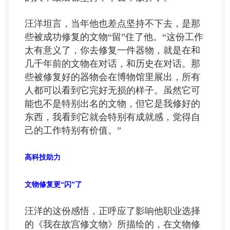
汪洋坦言，当年他也差点坚持不下去，是那
些被成功修复的文物“留”住了他。“这份工作
太有意义了，你去修复一件器物，就是在和
几千年前的文物在对话，和历史在对话。那
些被修复好的器物会在博物馆里展出，所有
人都可以看到它完好无损的样子。虽然它可
能也不是特别出名的文物，但它是我修好的
东西，我看到它就会特别有成就感，觉得自
己的工作特别有价值。”
高科技助力
文物修复更“闪”了
汪洋的这份感悟，正呼应了影响他职业选择
的《我在故宫修文物》所描绘的，在文物修