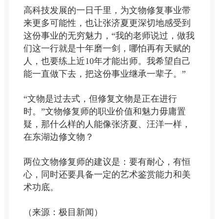
高科技发展的一日千里，为文物修复事业带
来更多可能性，也让张济夏更深切地感受到
这份事业的无穷魅力，“我的老师说过，做我
们这一行就是十年磨一剑，哪怕再有天赋的
人，也要练上近10年才能出师。我希望自己
能一直做下去，把这份事业继承一辈子。”
“文物是过去式，但修复文物是正在进行
时。”文物修复师的职业价值和魅力毋庸置
疑，那什么样的人能像张济夏、汪洋一样，
在东湖边修文物？
两位文物修复师的建议是：要有耐心，有恒
心，同时还要具备一定的艺术鉴赏能力和美
术功底。
（来源：极目新闻）