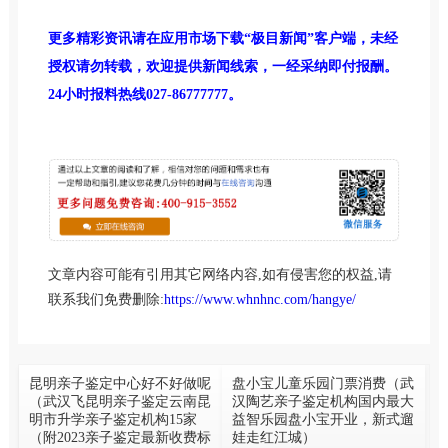
更多精彩资讯请在应用市场下载“极目新闻”客户端，未经
授权请勿转载，欢迎提供新闻线索，一经采纳即付报酬。
24小时报料热线027-86777777。
文章内容可能有引用其它网络内容,如有侵害您的权益,请
联系我们免费删除:
https://www.whnhnc.com/hangye/
昆明亲子鉴定中心好不好做呢
盘小宝儿童乐园门票消费（武
（武汉飞昆明亲子鉴定云南昆
汉陶艺亲子鉴定机构国内最大
明市升学亲子鉴定机构15家
益智乐园盘小宝开业，新式遛
（附2023亲子鉴定最新收费标
娃走红江城）