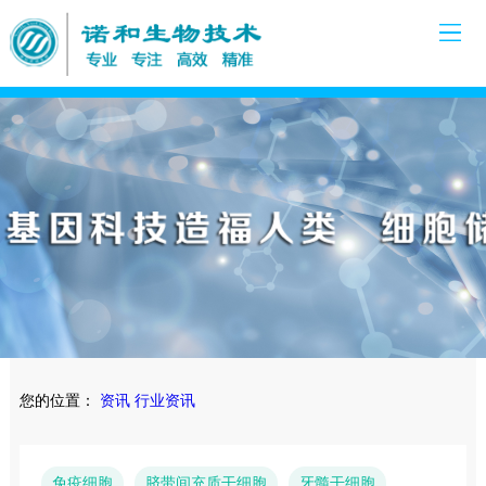
您的位置：
资讯
行业资讯
免疫细胞
脐带间充质干细胞
牙髓干细胞