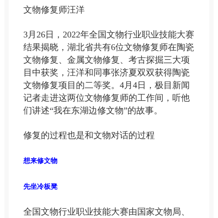
文物修复师汪洋
3月26日，2022年全国文物行业职业技能大赛
结果揭晓，湖北省共有6位文物修复师在陶瓷
文物修复、金属文物修复、考古探掘三大项
目中获奖，汪洋和同事张济夏双双获得陶瓷
文物修复项目的二等奖。4月4日，极目新闻
记者走进这两位文物修复师的工作间，听他
们讲述“我在东湖边修文物”的故事。
修复的过程也是和文物对话的过程
想来修文物
先坐冷板凳
全国文物行业职业技能大赛由国家文物局、