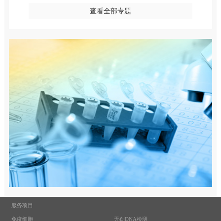
查看全部专题
服务项目
免疫细胞
无创DNA检测