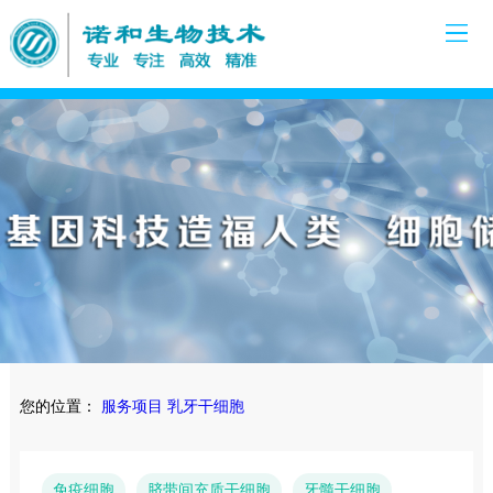
您的位置：
服务项目
乳牙干细胞
免疫细胞
脐带间充质干细胞
牙髓干细胞