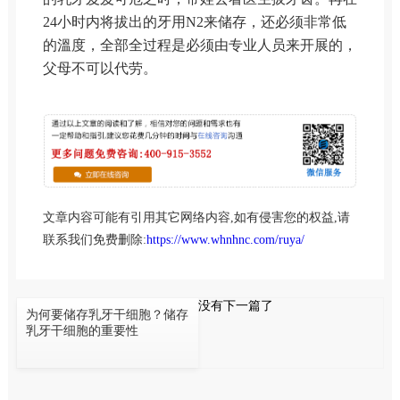
24小时内将拔出的牙用N2来储存，还必须非常低
的溫度，全部全过程是必须由专业人员来开展的，
父母不可以代劳。
文章内容可能有引用其它网络内容,如有侵害您的权益,请
联系我们免费删除:
https://www.whnhnc.com/ruya/
没有下一篇了
为何要储存乳牙干细胞？储存
乳牙干细胞的重要性