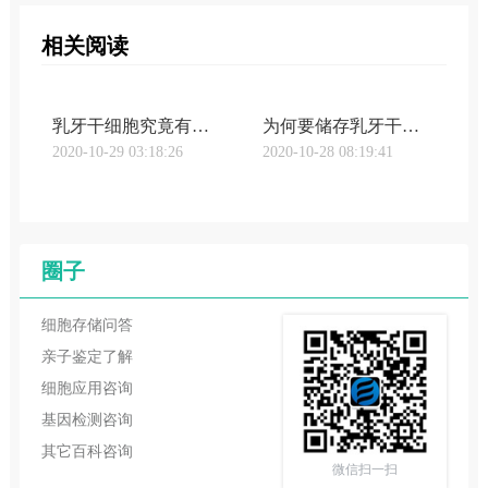
相关阅读
乳牙干细胞究竟有多强大？存储有什么标准？
为何要储存乳牙干细胞？储存乳牙干细胞的重要性
2020-10-29 03:18:26
2020-10-28 08:19:41
圈子
细胞存储问答
亲子鉴定了解
细胞应用咨询
基因检测咨询
其它百科咨询
微信扫一扫