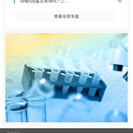
1
得物App鉴定靠谱吗？三个维度全面分析给你答案
98
查看全部专题