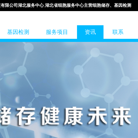
技有限公司湖北服务中心
,
湖北省细胞服务中心主营细胞储存、基因检测
基因检测
服务项目
资讯
联系