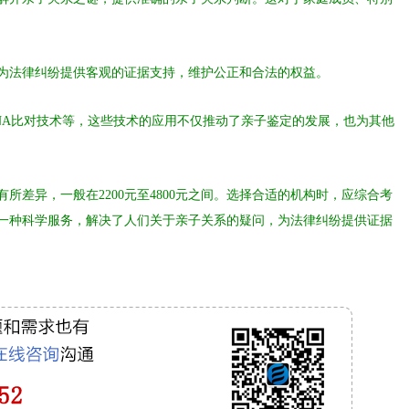
为法律纠纷提供客观的证据支持，维护公正和合法的权益。
NA比对技术等，这些技术的应用不仅推动了亲子鉴定的发展，也为其他
差异，一般在2200元至4800元之间。选择合适的机构时，应综合考
一种科学服务，解决了人们关于亲子关系的疑问，为法律纠纷提供证据