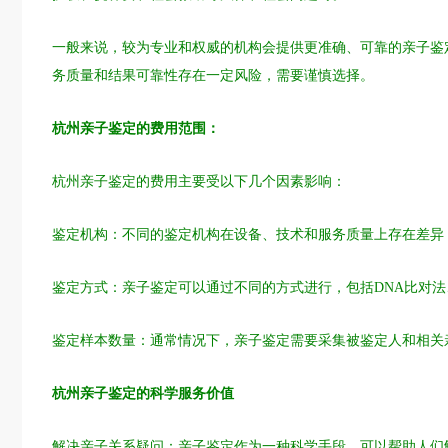
一般来说，较为专业和权威的机构会提供更准确、可靠的亲子鉴
务质量和结果可靠性存在一定风险，需要谨慎选择。
杭州亲子鉴定的费用范围：
杭州亲子鉴定的费用主要受以下几个因素影响：
鉴定机构：不同的鉴定机构在设备、技术和服务质量上存在差异
鉴定方式：亲子鉴定可以通过不同的方式进行，包括DNA比对
鉴定样本数量：通常情况下，亲子鉴定需要采集被鉴定人和相关
杭州亲子鉴定的科学服务价值
解决亲子关系疑问：亲子鉴定作为一种科学手段，可以帮助人们