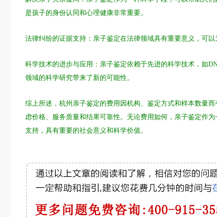
是孩子的身份认同和心理健康非常重要。
法律纠纷的证据支持：亲子鉴定在法律领域具有重要意义，可以
科学技术的进步与应用：亲子鉴定依赖于先进的科学技术，如D
领域的科学研究带来了新的可能性。
综上所述，杭州亲子鉴定的费用因机构、鉴定方式和样本数量而有所
虑价格、服务质量和结果可靠性。无论费用如何，亲子鉴定作为
支持，具有重要的社会意义和科学价值。