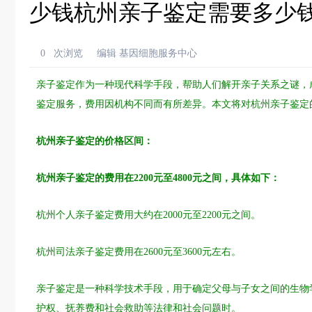
少钱杭州亲子鉴定需要多少
0
次浏览
编辑 基因细胞服务中心
亲子鉴定作为一种现代科学手段，帮助人们解开亲子关系之谜，
鉴定服务，费用因机构不同而有所差异。本文将对杭州亲子鉴定
杭州亲子鉴定的价格区间：
杭州亲子鉴定的费用在2200元至4800元之间，具体如下：
杭州个人亲子鉴定费用大约在2000元至2200元之间。
杭州司法亲子鉴定费用在2600元至3600元左右。
亲子鉴定是一种科学技术手段，用于确定父母与子女之间的生物
护权、抚养费和社会救助等法律和社会问题时。