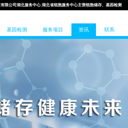
技有限公司湖北服务中心
,
湖北省细胞服务中心主营细胞储存、基因检测
基因检测
服务项目
资讯
联系