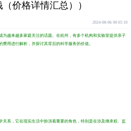
钱（价格详情汇总））
2024-08-06 00:05:10
成为越来越多家庭关注的话题。在杭州，有多个机构和实验室提供亲子
的费用进行解析，并探讨其背后的科学服务的价值。
学关系，它在现实生活中扮演着重要的角色，特别是在涉及继承权、监