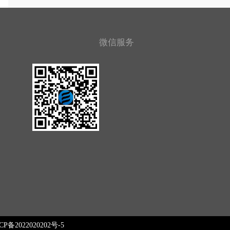
微信服务
CP备2022020202号-5