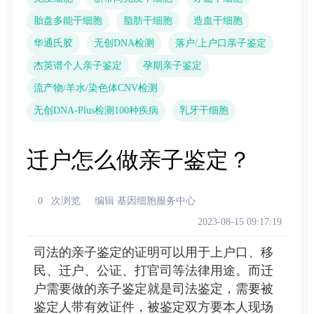
胎盘多能干细胞
脂肪干细胞
造血干细胞
华通氏胶
无创DNA检测
落户/上户口亲子鉴定
杰英谱个人亲子鉴定
孕期亲子鉴定
流产物/羊水/染色体CNV检测
无创DNA-Plus检测100种疾病
乳牙干细胞
迁户怎么做亲子鉴定？
0
次浏览
编辑 基因细胞服务中心
2023-08-15 09:17:19
司法的亲子鉴定的证明可以用于上户口、移
民、迁户、公证、打官司等法律用途。而迁
户需要做的亲子鉴定就是司法鉴定，需要被
鉴定人带有效证件，被鉴定双方要本人现场