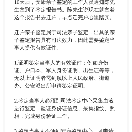
10天后，安康亲子鉴定的工作人员通知陈先
生拿到了鉴定报告书。陈先生说现在就拿着
这个报告书去迁户，早点迁完户心里踏实。
迁户亲子鉴定属于司法亲子鉴定，出具的亲
子鉴定报告具有司法效力，因此需要鉴定当
事人提供有效证件。
1.证明鉴定当事人的有效证件：例如身份
证、户口本、军人身份证明、出生证等等，
无以上证明者需到镇以上人民政府、街道
办、公安派出所申请鉴定证明。
2.鉴定当事人必须到司法鉴定中心采集血液
进行鉴定，验证身份证信息、采集指纹、照
相，完成身份验证工作。
3.鉴定当事人不便到安康鉴定中心，可申请