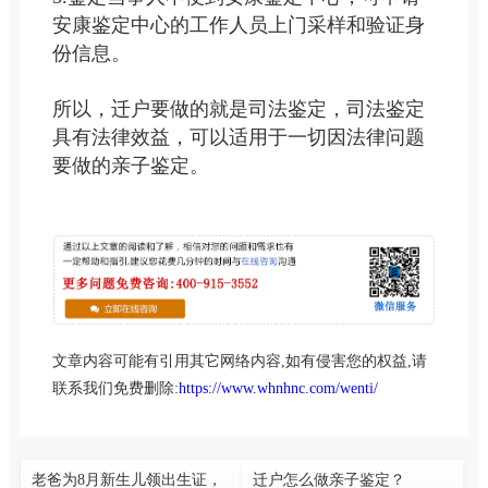
安康鉴定中心的工作人员上门采样和验证身
份信息。
所以，迁户要做的就是司法鉴定，司法鉴定
具有法律效益，可以适用于一切因法律问题
要做的亲子鉴定。
文章内容可能有引用其它网络内容,如有侵害您的权益,请
联系我们免费删除:
https://www.whnhnc.com/wenti/
老爸为8月新生儿领出生证，
迁户怎么做亲子鉴定？