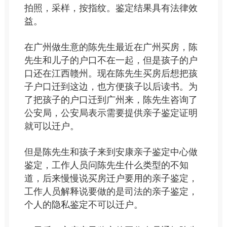
拍照，采样，按指纹。鉴定结果具有法律效
益。
在广州做生意的陈先生最近在广州买房，陈
先生和儿子的户口不在一起，但是孩子的户
口还在江西赣州。现在陈先生买房后想把孩
子户口迁到这边，也方便孩子以后读书。为
了把孩子的户口迁到广州来，陈先生咨询了
公安局，公安局表示需要提供亲子鉴定证明
就可以迁户。
但是陈先生和孩子来到安康亲子鉴定中心做
鉴定，工作人员问陈先生什么类型的不知
道，后来慢慢说买房迁户要用的亲子鉴定，
工作人员解释说要做的是司法的亲子鉴定，
个人的隐私鉴定不可以迁户。