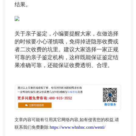
结果。
关于亲子鉴定，小编要提醒大家，在做选择
的时候要小心谨慎哦，免得掉进隐形收费或
者二次收费的坑里。建议大家选择一家正规
可靠的亲子鉴定机构，这样既能保证鉴定结
果准确可靠，还能保证收费透明、合理。
文章内容可能有引用其它网络内容,如有侵害您的权益,请
联系我们免费删除:
https://www.whnhnc.com/wenti/