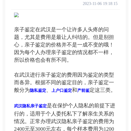
2023-11-06 19:18:15
亲子鉴定在武汉是一个让许多人头疼的问
题，尤其是费用是最让人纠结的。但是别担
心，亲子鉴定的价格并不是一成不变的哦！
因为每个人办理亲子鉴定的情况都不一样，
所以价格也会有所不同。
在武汉进行亲子鉴定的费用因为鉴定的类型
而各异。根据不同的鉴定目的，亲子鉴定一
般分为
、
和
定这三类。
隐私鉴定
上户口鉴定
产前鉴
是在保护个人隐私的前提下进
武汉隐私亲子鉴定
行的，适用于个人委托私下了解亲生关系的
情况。正常办理武汉隐私亲子鉴定的费用为
2400元至3000元左右，每个样本费用为1200