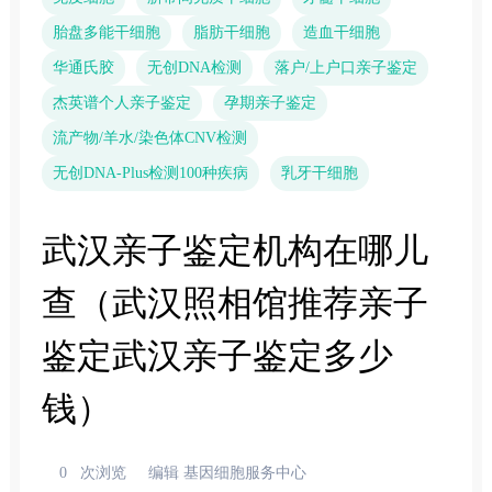
胎盘多能干细胞
脂肪干细胞
造血干细胞
华通氏胶
无创DNA检测
落户/上户口亲子鉴定
杰英谱个人亲子鉴定
孕期亲子鉴定
流产物/羊水/染色体CNV检测
无创DNA-Plus检测100种疾病
乳牙干细胞
武汉亲子鉴定机构在哪儿
查（武汉照相馆推荐亲子
鉴定武汉亲子鉴定多少
钱）
0
次浏览
编辑 基因细胞服务中心