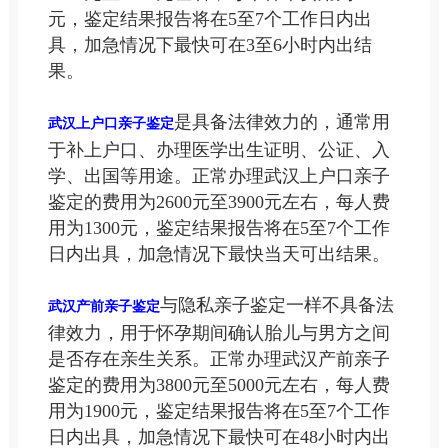
元，鉴定结果报告将在5至7个工作日内出
具，加急情况下最快可在3至6小时内出结
果。
是具备法律效力的，通常用
武汉上户口亲子鉴定
于补上户口、办理医学出生证明、公证、入
学、出国等用途。正常办理武汉上户口亲子
鉴定的费用为2600元至3900元左右，每人费
用为1300元，鉴定结果报告将在5至7个工作
日内出具，加急情况下最快当天可出结果。
与隐私亲子鉴定一样不具备法
武汉产前亲子鉴定
律效力，用于怀孕期间确认胎儿与男方之间
是否存在亲生关系。正常办理武汉产前亲子
鉴定的费用为3800元至5000元左右，每人费
用为1900元，鉴定结果报告将在5至7个工作
日内出具，加急情况下最快可在48小时内出